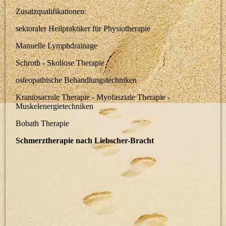
Zusatzqualifikationen:
sektoraler Heilpraktiker für Physiotherapie
Manuelle Lymphdrainage
Schroth - Skoliose Therapie
osteopathische Behandlungstechniken
Kraniosacrale Therapie - Myofasziale Therapie -
Muskelenergietechniken
Bobath Therapie
Schmerztherapie nach Liebscher-Bracht